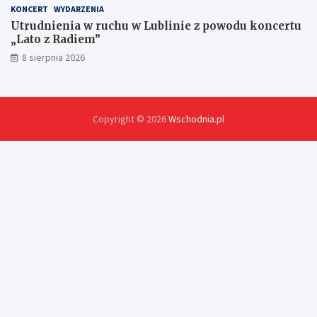
KONCERT
WYDARZENIA
Utrudnienia w ruchu w Lublinie z powodu koncertu
„Lato z Radiem”
8 sierpnia 2026
Copyright © 2026
Wschodnia.pl