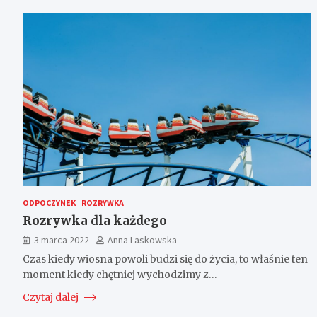
ODPOCZYNEK
ROZRYWKA
Rozrywka dla każdego
3 marca 2022
Anna Laskowska
Czas kiedy wiosna powoli budzi się do życia, to właśnie ten
moment kiedy chętniej wychodzimy z…
Czytaj dalej