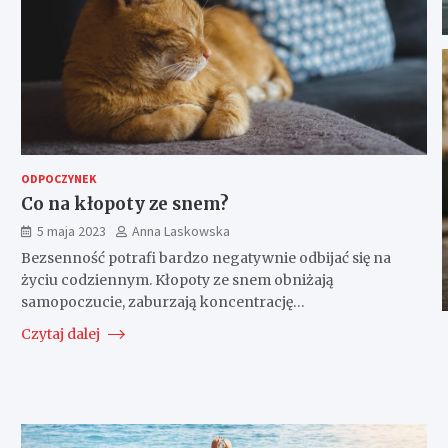
ODPOCZYNEK
Co na kłopoty ze snem?
5 maja 2023
Anna Laskowska
Bezsenność potrafi bardzo negatywnie odbijać się na
życiu codziennym. Kłopoty ze snem obniżają
samopoczucie, zaburzają koncentrację…
Czytaj dalej