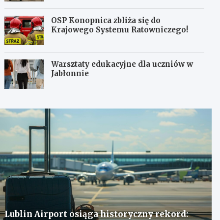
OSP Konopnica zbliża się do
Krajowego Systemu Ratowniczego!
Warsztaty edukacyjne dla uczniów w
Jabłonnie
Lublin Airport osiąga historyczny rekord: