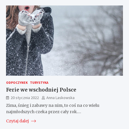
ODPOCZYNEK
TURYSTYKA
Ferie we wschodniej Polsce
20 stycznia 2022
Anna Laskowska
Zima, śnieg i zabawy na nim, to coś na co wielu
najmłodszych czeka przez cały rok.…
Czytaj dalej