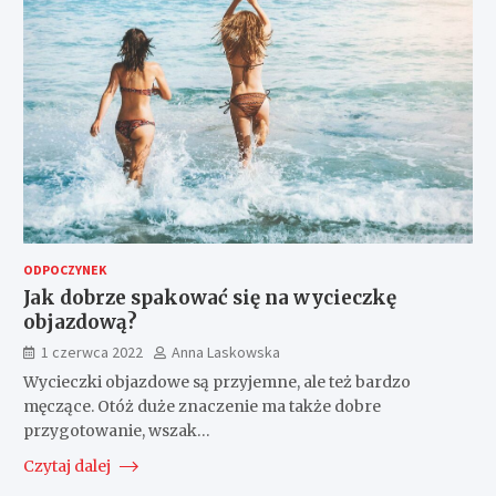
ODPOCZYNEK
Jak dobrze spakować się na wycieczkę
objazdową?
1 czerwca 2022
Anna Laskowska
Wycieczki objazdowe są przyjemne, ale też bardzo
męczące. Otóż duże znaczenie ma także dobre
przygotowanie, wszak…
Czytaj dalej