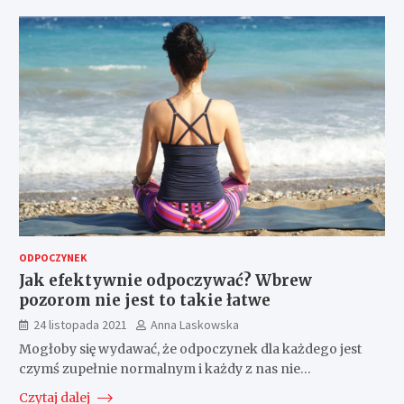
ODPOCZYNEK
Jak efektywnie odpoczywać? Wbrew
pozorom nie jest to takie łatwe
24 listopada 2021
Anna Laskowska
Mogłoby się wydawać, że odpoczynek dla każdego jest
czymś zupełnie normalnym i każdy z nas nie…
Czytaj dalej