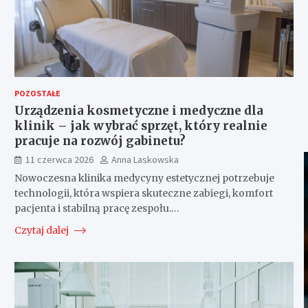
POZOSTAŁE
Urządzenia kosmetyczne i medyczne dla
klinik – jak wybrać sprzęt, który realnie
pracuje na rozwój gabinetu?
11 czerwca 2026
Anna Laskowska
Nowoczesna klinika medycyny estetycznej potrzebuje
technologii, która wspiera skuteczne zabiegi, komfort
pacjenta i stabilną pracę zespołu.…
Czytaj dalej