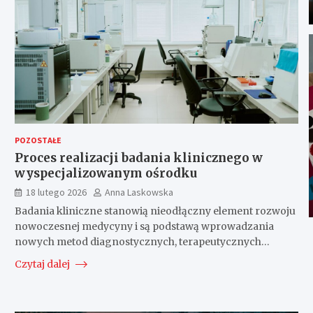
POZOSTAŁE
Proces realizacji badania klinicznego w
wyspecjalizowanym ośrodku
18 lutego 2026
Anna Laskowska
Badania kliniczne stanowią nieodłączny element rozwoju
nowoczesnej medycyny i są podstawą wprowadzania
nowych metod diagnostycznych, terapeutycznych…
Czytaj dalej