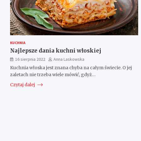
KUCHNIA
Najlepsze dania kuchni włoskiej
16 sierpnia 2022
Anna Laskowska
Kuchnia włoska jest znana chyba na całym świecie. O jej
zaletach nie trzeba wiele mówić, gdyż…
Czytaj dalej