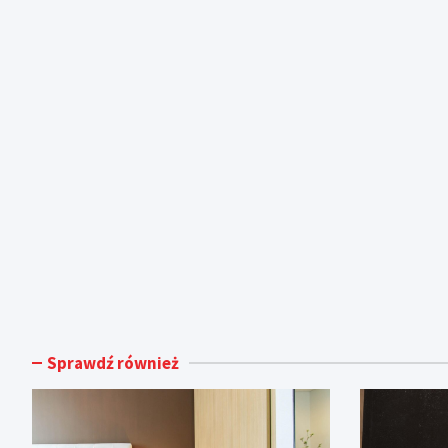
Sprawdź również