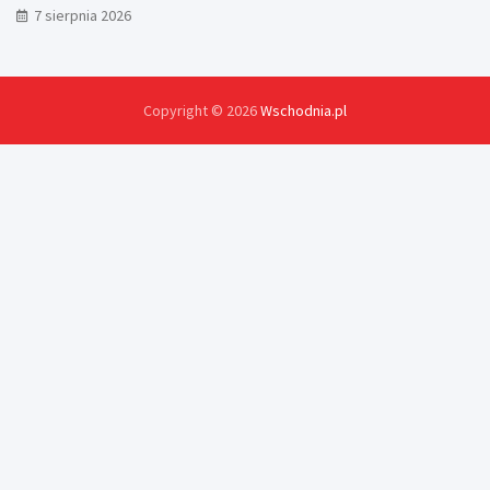
7 sierpnia 2026
Copyright © 2026
Wschodnia.pl