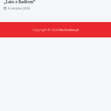
„Lato z Radiem”
8 sierpnia 2026
Copyright © 2026
Wschodnia.pl