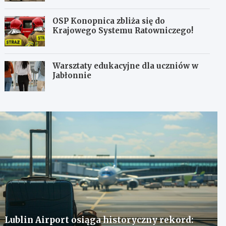
OSP Konopnica zbliża się do
Krajowego Systemu Ratowniczego!
Warsztaty edukacyjne dla uczniów w
Jabłonnie
Lublin Airport osiąga historyczny rekord: