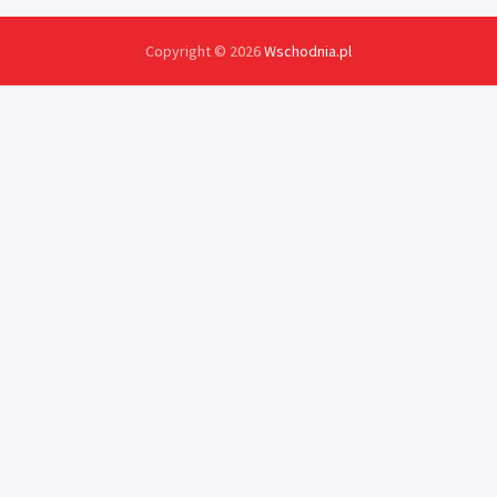
Copyright © 2026
Wschodnia.pl