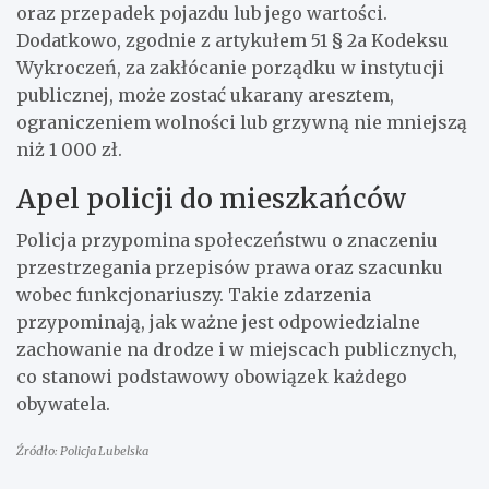
oraz przepadek pojazdu lub jego wartości.
Dodatkowo, zgodnie z artykułem 51 § 2a Kodeksu
Wykroczeń, za zakłócanie porządku w instytucji
publicznej, może zostać ukarany aresztem,
ograniczeniem wolności lub grzywną nie mniejszą
niż 1 000 zł.
Apel policji do mieszkańców
Policja przypomina społeczeństwu o znaczeniu
przestrzegania przepisów prawa oraz szacunku
wobec funkcjonariuszy. Takie zdarzenia
przypominają, jak ważne jest odpowiedzialne
zachowanie na drodze i w miejscach publicznych,
co stanowi podstawowy obowiązek każdego
obywatela.
Źródło: Policja Lubelska