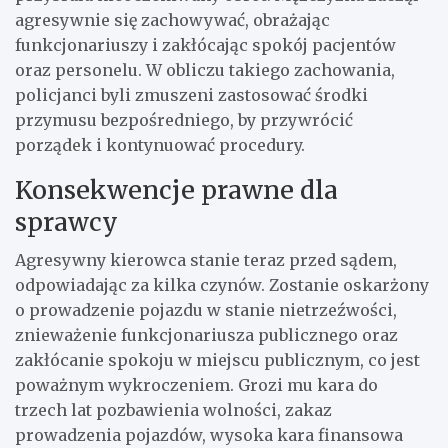
agresywnie się zachowywać, obrażając
funkcjonariuszy i zakłócając spokój pacjentów
oraz personelu. W obliczu takiego zachowania,
policjanci byli zmuszeni zastosować środki
przymusu bezpośredniego, by przywrócić
porządek i kontynuować procedury.
Konsekwencje prawne dla
sprawcy
Agresywny kierowca stanie teraz przed sądem,
odpowiadając za kilka czynów. Zostanie oskarżony
o prowadzenie pojazdu w stanie nietrzeźwości,
znieważenie funkcjonariusza publicznego oraz
zakłócanie spokoju w miejscu publicznym, co jest
poważnym wykroczeniem. Grozi mu kara do
trzech lat pozbawienia wolności, zakaz
prowadzenia pojazdów, wysoka kara finansowa