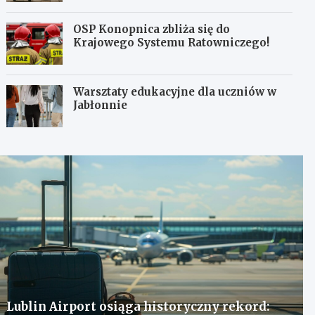
OSP Konopnica zbliża się do
Krajowego Systemu Ratowniczego!
Warsztaty edukacyjne dla uczniów w
Jabłonnie
Lublin Airport osiąga historyczny rekord: