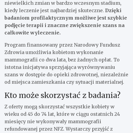
niewielkich zmian w bardzo wczesnym stadium,
kiedy leczenie jest najbardziej skuteczne.
Dzięki
badaniom profilaktycznym możliwe jest szybkie
podjęcie terapii i znaczne zwiększenie szans na
całkowite wyleczenie.
Program finansowany przez Narodowy Fundusz
Zdrowia umożliwia kobietom wykonanie
mammografii co dwa lata, bez żadnych opłat. To
istotna inicjatywa sprzyjająca wyrównywaniu
szans w dostępie do opieki zdrowotnej, niezależnie
od miejsca zamieszkania czy sytuacji materialnej.
Kto może skorzystać z badania?
Z oferty mogą skorzystać wszystkie kobiety w
wieku od 45 do 74 lat, które w ciągu ostatnich 24
miesięcy nie wykonywały mammografii
refundowanej przez NFZ. Wystarczy przyjść z