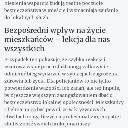
niesienia wsparcia budują realne poczucie
bezpieczeństwa w mieście i wzmacniają zaufanie
do lokalnych służb.
Bezpośredni wpływ na życie
mieszkańców – lekcja dla nas
wszystkich
Przypadek ten pokazuje, że szybka reakcja i
wzorowa współpraca służb mogą całkowicie
odmienić bieg wydarzeń w sytuacjach zagrożenia
zdrowia lub życia. Dla policjantów to nie tylko
potwierdzenie ważności ich zadań, ale też impuls,
by z jeszcze większym zaangażowaniem dbać o
bezpieczeństwo lokalnej społeczności. Mieszkańcy
Chełma mogą być pewni, że w kryzysowych
chwilach mogą liczyć na profesjonalizm, empatię i
skuteczność swoich funkcjonariuszy.