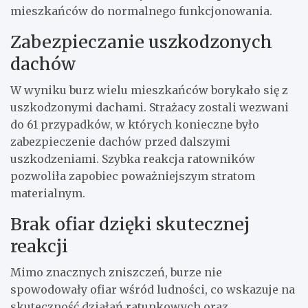
mieszkańców do normalnego funkcjonowania.
Zabezpieczanie uszkodzonych
dachów
W wyniku burz wielu mieszkańców borykało się z
uszkodzonymi dachami. Strażacy zostali wezwani
do 61 przypadków, w których konieczne było
zabezpieczenie dachów przed dalszymi
uszkodzeniami. Szybka reakcja ratowników
pozwoliła zapobiec poważniejszym stratom
materialnym.
Brak ofiar dzięki skutecznej
reakcji
Mimo znacznych zniszczeń, burze nie
spowodowały ofiar wśród ludności, co wskazuje na
skuteczność działań ratunkowych oraz