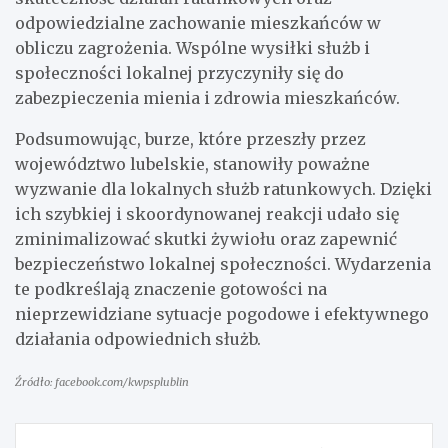
odpowiedzialne zachowanie mieszkańców w
obliczu zagrożenia. Wspólne wysiłki służb i
społeczności lokalnej przyczyniły się do
zabezpieczenia mienia i zdrowia mieszkańców.
Podsumowując, burze, które przeszły przez
województwo lubelskie, stanowiły poważne
wyzwanie dla lokalnych służb ratunkowych. Dzięki
ich szybkiej i skoordynowanej reakcji udało się
zminimalizować skutki żywiołu oraz zapewnić
bezpieczeństwo lokalnej społeczności. Wydarzenia
te podkreślają znaczenie gotowości na
nieprzewidziane sytuacje pogodowe i efektywnego
działania odpowiednich służb.
Źródło: facebook.com/kwpsplublin
Nawigacja