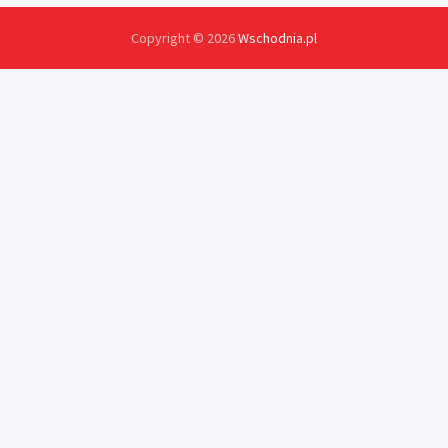
Copyright © 2026
Wschodnia.pl