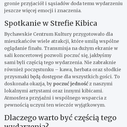
gronie przyjaciół i sąsiadów doda temu wydarzeniu
jeszcze więcej emocji i znaczenia.
Spotkanie w Strefie Kibica
Bychawskie Centrum Kultury przygotowało dla
mieszkańców wiele atrakcji, które umilą wspólne
oglądanie finału. Transmisja na dużym ekranie w
sali koncertowej pozwoli poczuć się, jakbyśmy
sami byli częścią tego wydarzenia. Nie zabraknie
również poczęstunku – kawa, herbata oraz słodkie
przysmaki będą dostępne dla wszystkich gości. To
doskonała okazja, by
poczuć jedność
z naszymi
lokalnymi artystami oraz innymi kibicami.
Atmosfera przyjaźni i wspólnego wsparcia z
pewnością uczyni ten wieczór wyjątkowym.
Dlaczego warto być częścią tego
wydarzenia?