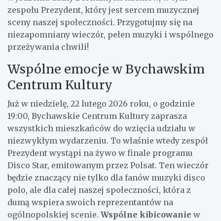
zespołu Prezydent, który jest sercem muzycznej
sceny naszej społeczności. Przygotujmy się na
niezapomniany wieczór, pełen muzyki i wspólnego
przeżywania chwili!
Wspólne emocje w Bychawskim
Centrum Kultury
Już w niedzielę, 22 lutego 2026 roku, o godzinie
19:00, Bychawskie Centrum Kultury zaprasza
wszystkich mieszkańców do wzięcia udziału w
niezwykłym wydarzeniu. To właśnie wtedy zespół
Prezydent wystąpi na żywo w finale programu
Disco Star, emitowanym przez Polsat. Ten wieczór
będzie znaczący nie tylko dla fanów muzyki disco
polo, ale dla całej naszej społeczności, która z
dumą wspiera swoich reprezentantów na
ogólnopolskiej scenie.
Wspólne kibicowanie
w