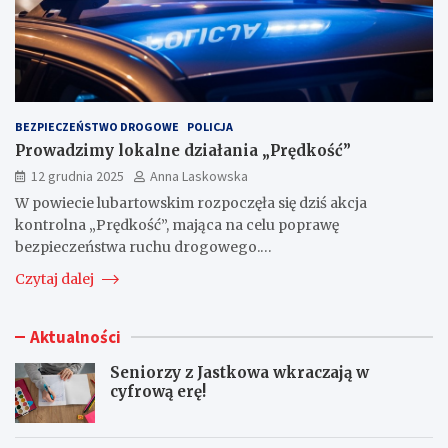
BEZPIECZEŃSTWO DROGOWE
POLICJA
Prowadzimy lokalne działania „Prędkość”
12 grudnia 2025
Anna Laskowska
W powiecie lubartowskim rozpoczęła się dziś akcja
kontrolna „Prędkość”, mająca na celu poprawę
bezpieczeństwa ruchu drogowego.…
Czytaj dalej
Aktualności
Seniorzy z Jastkowa wkraczają w
cyfrową erę!