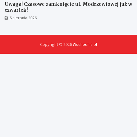
Uwaga! Czasowe zamknięcie ul. Modrzewiowej już w
czwartek!
6 sierpnia 2026
Copyright © 2026
Wschodnia.pl