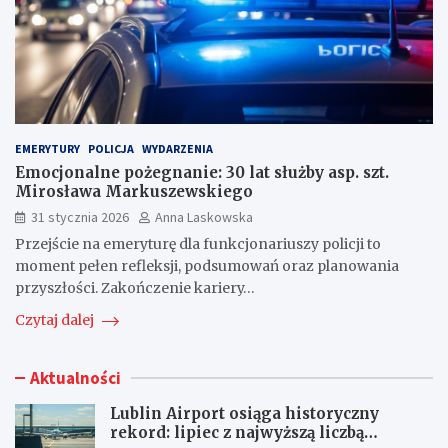
EMERYTURY
POLICJA
WYDARZENIA
Emocjonalne pożegnanie: 30 lat służby asp. szt.
Mirosława Markuszewskiego
31 stycznia 2026
Anna Laskowska
Przejście na emeryturę dla funkcjonariuszy policji to
moment pełen refleksji, podsumowań oraz planowania
przyszłości. Zakończenie kariery…
Czytaj dalej
Aktualności
Lublin Airport osiąga historyczny
rekord: lipiec z najwyższą liczbą