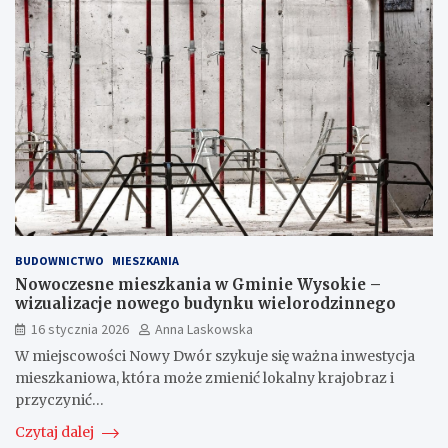
BUDOWNICTWO
MIESZKANIA
Nowoczesne mieszkania w Gminie Wysokie –
wizualizacje nowego budynku wielorodzinnego
16 stycznia 2026
Anna Laskowska
W miejscowości Nowy Dwór szykuje się ważna inwestycja
mieszkaniowa, która może zmienić lokalny krajobraz i
przyczynić…
Czytaj dalej