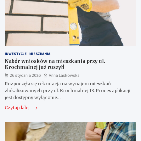
INWESTYCJE
MIESZKANIA
Nabór wniosków na mieszkania przy ul.
Krochmalnej już ruszył!
26 stycznia 2026
Anna Laskowska
Rozpoczęła się rekrutacja na wynajem mieszkań
zlokalizowanych przy ul. Krochmalnej 13. Proces aplikacji
jest dostępny wyłącznie…
Czytaj dalej