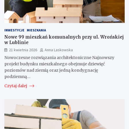
INWESTYCJE
MIESZKANIA
Nowe 99 mieszkań komunalnych przy ul. Wrońskiej
w Lublinie
21 kwietnia 2026
Anna Laskowska
Nowoczesne rozwiązania architektoniczne Najnowszy
projekt budynku mieszkalnego obejmuje dziewięć
poziomów nad ziemią oraz jedną kondygnację
podziemną…
Czytaj dalej