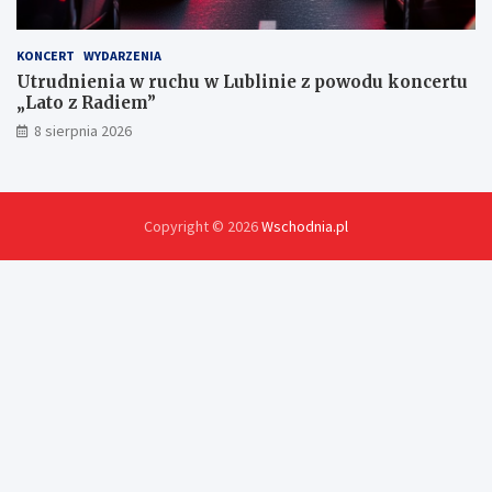
KONCERT
WYDARZENIA
Utrudnienia w ruchu w Lublinie z powodu koncertu
„Lato z Radiem”
8 sierpnia 2026
Copyright © 2026
Wschodnia.pl