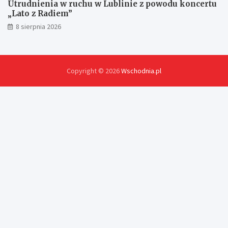
Utrudnienia w ruchu w Lublinie z powodu koncertu
„Lato z Radiem”
8 sierpnia 2026
Copyright © 2026
Wschodnia.pl