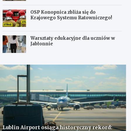
OSP Konopnica zbliża się do
Krajowego Systemu Ratowniczego!
Warsztaty edukacyjne dla uczniów w
Jabłonnie
Lublin Airport osiąga historyczny rekord: