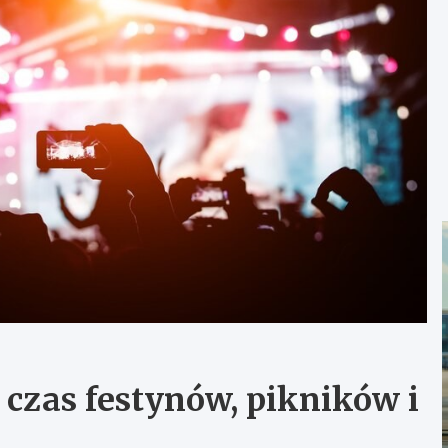
 czas festynów, pikników i