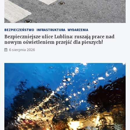
BEZPIECZEŃSTWO
INFRASTRUKTURA
WYDARZENIA
Bezpieczniejsze ulice Lublina: ruszają prace nad
nowym oświetleniem przejść dla pieszych!
6 sierpnia 2026