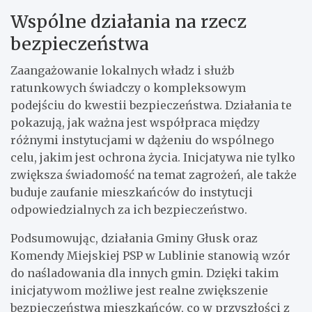
Wspólne działania na rzecz
bezpieczeństwa
Zaangażowanie lokalnych władz i służb
ratunkowych świadczy o kompleksowym
podejściu do kwestii bezpieczeństwa. Działania te
pokazują, jak ważna jest współpraca między
różnymi instytucjami w dążeniu do wspólnego
celu, jakim jest ochrona życia. Inicjatywa nie tylko
zwiększa świadomość na temat zagrożeń, ale także
buduje zaufanie mieszkańców do instytucji
odpowiedzialnych za ich bezpieczeństwo.
Podsumowując, działania Gminy Głusk oraz
Komendy Miejskiej PSP w Lublinie stanowią wzór
do naśladowania dla innych gmin. Dzięki takim
inicjatywom możliwe jest realne zwiększenie
bezpieczeństwa mieszkańców, co w przyszłości z