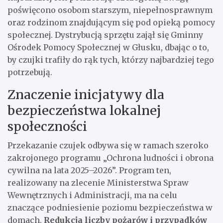
poświęcono osobom starszym, niepełnosprawnym
oraz rodzinom znajdującym się pod opieką pomocy
społecznej. Dystrybucją sprzętu zajął się Gminny
Ośrodek Pomocy Społecznej w Głusku, dbając o to,
by czujki trafiły do rąk tych, którzy najbardziej tego
potrzebują.
Znaczenie inicjatywy dla
bezpieczeństwa lokalnej
społeczności
Przekazanie czujek odbywa się w ramach szeroko
zakrojonego programu „Ochrona ludności i obrona
cywilna na lata 2025–2026”. Program ten,
realizowany na zlecenie Ministerstwa Spraw
Wewnętrznych i Administracji, ma na celu
znaczące podniesienie poziomu bezpieczeństwa w
domach.
Redukcja liczby pożarów i przypadków