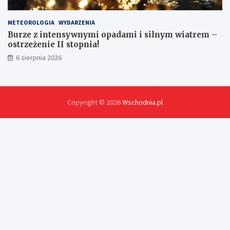
METEOROLOGIA
WYDARZENIA
Burze z intensywnymi opadami i silnym wiatrem –
ostrzeżenie II stopnia!
6 sierpnia 2026
Copyright © 2026
Wschodnia.pl