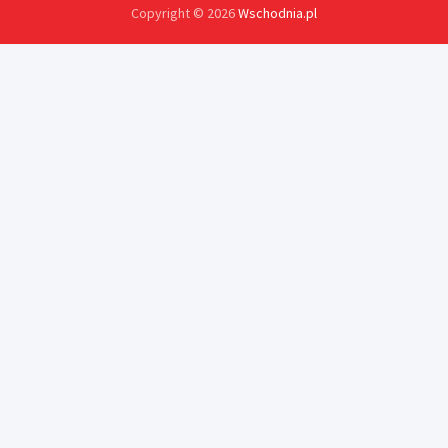
Copyright © 2026
Wschodnia.pl