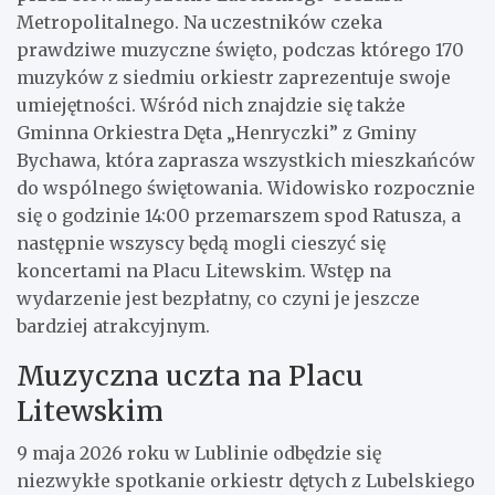
Metropolitalnego. Na uczestników czeka
prawdziwe muzyczne święto, podczas którego 170
muzyków z siedmiu orkiestr zaprezentuje swoje
umiejętności. Wśród nich znajdzie się także
Gminna Orkiestra Dęta „Henryczki” z Gminy
Bychawa, która zaprasza wszystkich mieszkańców
do wspólnego świętowania. Widowisko rozpocznie
się o godzinie 14:00 przemarszem spod Ratusza, a
następnie wszyscy będą mogli cieszyć się
koncertami na Placu Litewskim. Wstęp na
wydarzenie jest bezpłatny, co czyni je jeszcze
bardziej atrakcyjnym.
Muzyczna uczta na Placu
Litewskim
9 maja 2026 roku w Lublinie odbędzie się
niezwykłe spotkanie orkiestr dętych z Lubelskiego