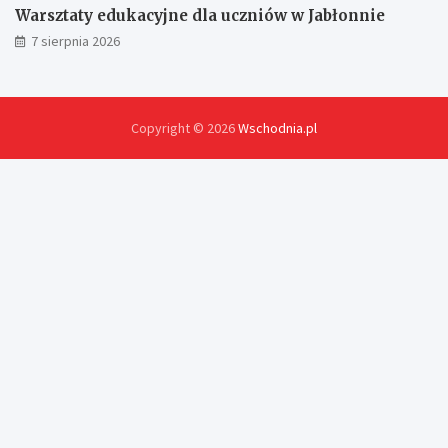
Warsztaty edukacyjne dla uczniów w Jabłonnie
7 sierpnia 2026
Copyright © 2026
Wschodnia.pl