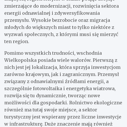
zmierzające do modernizacji, rozwinięcia sektora
energii odnawialnej i zdywersyfikowania
przemysłu. Wysokie bezrobocie oraz migracja
młodych do większych miast to tylko niektóre z
wyzwań społecznych, z którymi musi się mierzyć
ten region.
Pomimo wszystkich trudności, wschodnia
Wielkopolska posiada wiele walorów. Pierwszą z
nich jest jej lokalizacja, która sprzyja inwestycjom
zarówno krajowym, jak i zagranicznym. Przemysł
związany z odnawialnymi źródłami energii, a
szczególnie fotowoltaika i energetyka wiatrowa,
rozwija się tu dynamicznie, tworząc nowe
możliwości dla gospodarki. Rolnictwo ekologiczne
również ma tutaj swoje miejsce, a sektor
turystyczny jest wspierany przez liczne inwestycje
w infrastrukturę. Duże znaczenie mają również