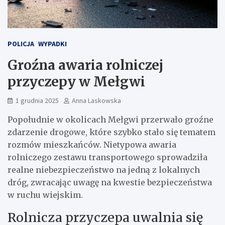
POLICJA
WYPADKI
Groźna awaria rolniczej
przyczepy w Mełgwi
1 grudnia 2025
Anna Laskowska
Popołudnie w okolicach Mełgwi przerwało groźne
zdarzenie drogowe, które szybko stało się tematem
rozmów mieszkańców. Nietypowa awaria
rolniczego zestawu transportowego sprowadziła
realne niebezpieczeństwo na jedną z lokalnych
dróg, zwracając uwagę na kwestie bezpieczeństwa
w ruchu wiejskim.
Rolnicza przyczepa uwalnia się