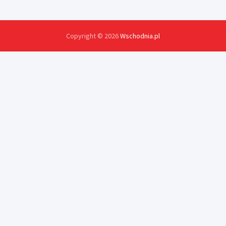
Copyright © 2026
Wschodnia.pl