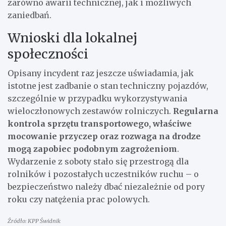
zarówno awarii technicznej, jak i możliwych
zaniedbań.
Wnioski dla lokalnej
społeczności
Opisany incydent raz jeszcze uświadamia, jak
istotne jest zadbanie o stan techniczny pojazdów,
szczególnie w przypadku wykorzystywania
wieloczłonowych zestawów rolniczych.
Regularna
kontrola sprzętu transportowego, właściwe
mocowanie przyczep oraz rozwaga na drodze
mogą zapobiec podobnym zagrożeniom
.
Wydarzenie z soboty stało się przestrogą dla
rolników i pozostałych uczestników ruchu – o
bezpieczeństwo należy dbać niezależnie od pory
roku czy natężenia prac polowych.
Źródło: KPP Świdnik