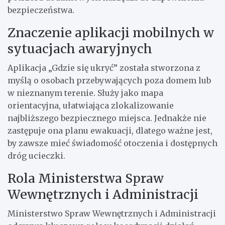
bezpieczeństwa.
Znaczenie aplikacji mobilnych w
sytuacjach awaryjnych
Aplikacja „Gdzie się ukryć” została stworzona z
myślą o osobach przebywających poza domem lub
w nieznanym terenie. Służy jako mapa
orientacyjna, ułatwiająca zlokalizowanie
najbliższego bezpiecznego miejsca. Jednakże nie
zastępuje ona planu ewakuacji, dlatego ważne jest,
by zawsze mieć świadomość otoczenia i dostępnych
dróg ucieczki.
Rola Ministerstwa Spraw
Wewnętrznych i Administracji
Ministerstwo Spraw Wewnętrznych i Administracji