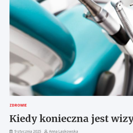
ZDROWIE
Kiedy konieczna jest wizy
9 stycznia 2025
Anna Laskowska