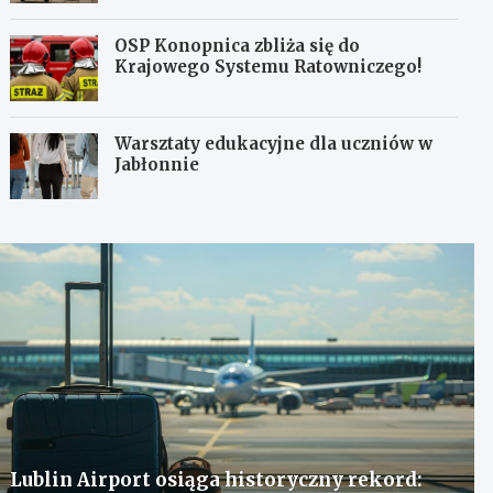
OSP Konopnica zbliża się do
Krajowego Systemu Ratowniczego!
Warsztaty edukacyjne dla uczniów w
Jabłonnie
Lublin Airport osiąga historyczny rekord: