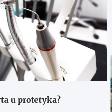
ta u protetyka?