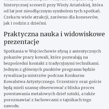
historycznej scenerii przy Wieży Ariańskiej, która
od lat jest nieodłącznym symbolem tych spotkań.
Czeka tu wiele atrakcji, zarówno dla koneserów,
jak i rodzin z dziećmi.
Praktyczna nauka i widowiskowe
prezentacje
Spotkania w Wojciechowie słyną z autentycznych
pokazów pracy kowali, które pozwalają na
bezpośredni kontakt z tradycyjnymi technikami.
Jednym z głównych punktów programu będzie
rywalizacja mistrzów podczas Konkursu
Kowalstwa Artystycznego. Uczestnicy oraz goście
będą mieli szansę obserwować z bliska proces
powstawania metalowych dzieł sztuki, a także
porozmawiać z fachowcami o tajnikach tego
zawodu.