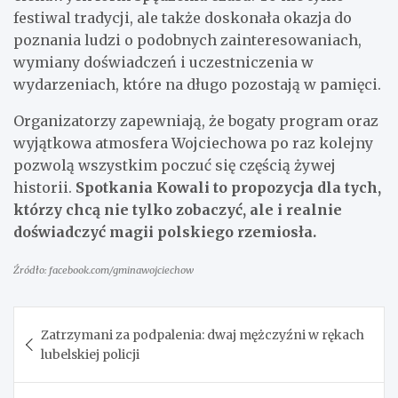
festiwal tradycji, ale także doskonała okazja do
poznania ludzi o podobnych zainteresowaniach,
wymiany doświadczeń i uczestniczenia w
wydarzeniach, które na długo pozostają w pamięci.
Organizatorzy zapewniają, że bogaty program oraz
wyjątkowa atmosfera Wojciechowa po raz kolejny
pozwolą wszystkim poczuć się częścią żywej
historii.
Spotkania Kowali to propozycja dla tych,
którzy chcą nie tylko zobaczyć, ale i realnie
doświadczyć magii polskiego rzemiosła.
Źródło: facebook.com/gminawojciechow
Nawigacja
Zatrzymani za podpalenia: dwaj mężczyźni w rękach
wpisu
lubelskiej policji