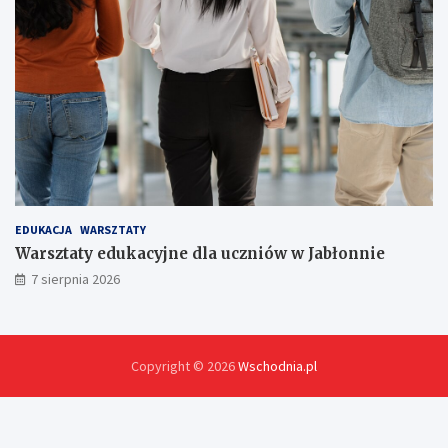
EDUKACJA
WARSZTATY
Warsztaty edukacyjne dla uczniów w Jabłonnie
7 sierpnia 2026
Copyright © 2026
Wschodnia.pl