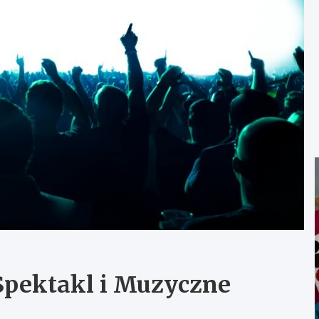
Spektakl i Muzyczne