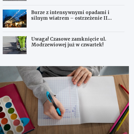
Burze z intensywnymi opadami i
silnym wiatrem – ostrzeżenie II
stopnia!
Uwaga! Czasowe zamknięcie ul.
Modrzewiowej już w czwartek!