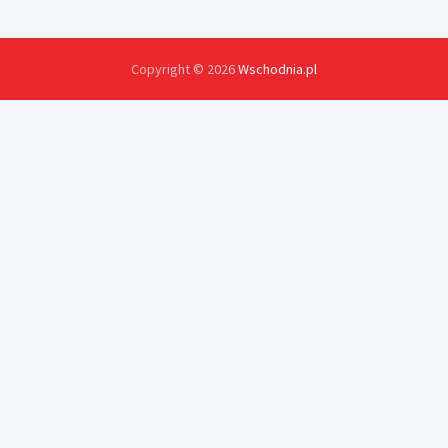
Copyright © 2026
Wschodnia.pl