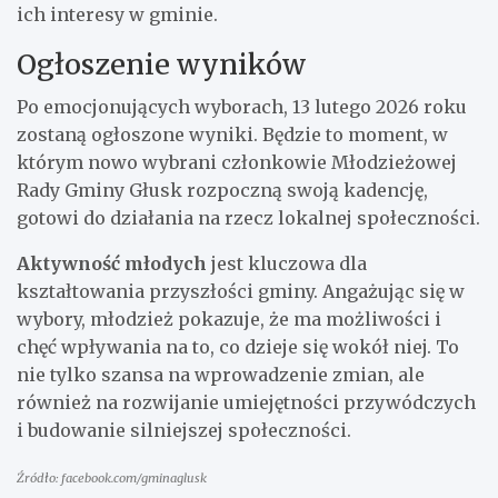
ich interesy w gminie.
Ogłoszenie wyników
Po emocjonujących wyborach, 13 lutego 2026 roku
zostaną ogłoszone wyniki. Będzie to moment, w
którym nowo wybrani członkowie Młodzieżowej
Rady Gminy Głusk rozpoczną swoją kadencję,
gotowi do działania na rzecz lokalnej społeczności.
Aktywność młodych
jest kluczowa dla
kształtowania przyszłości gminy. Angażując się w
wybory, młodzież pokazuje, że ma możliwości i
chęć wpływania na to, co dzieje się wokół niej. To
nie tylko szansa na wprowadzenie zmian, ale
również na rozwijanie umiejętności przywódczych
i budowanie silniejszej społeczności.
Źródło: facebook.com/gminaglusk