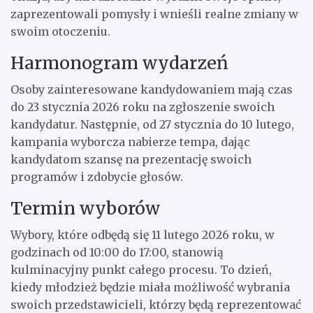
zaprezentowali pomysły i wnieśli realne zmiany w
swoim otoczeniu.
Harmonogram wydarzeń
Osoby zainteresowane kandydowaniem mają czas
do 23 stycznia 2026 roku na zgłoszenie swoich
kandydatur. Następnie, od 27 stycznia do 10 lutego,
kampania wyborcza nabierze tempa, dając
kandydatom szansę na prezentację swoich
programów i zdobycie głosów.
Termin wyborów
Wybory, które odbędą się 11 lutego 2026 roku, w
godzinach od 10:00 do 17:00, stanowią
kulminacyjny punkt całego procesu. To dzień,
kiedy młodzież będzie miała możliwość wybrania
swoich przedstawicieli, którzy będą reprezentować