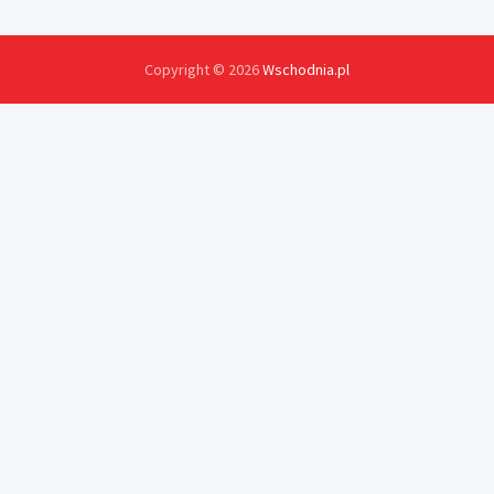
Copyright © 2026
Wschodnia.pl