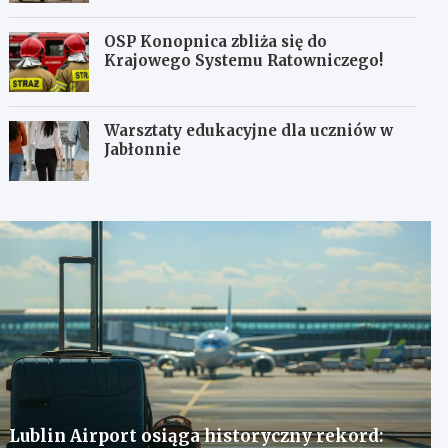
OSP Konopnica zbliża się do
Krajowego Systemu Ratowniczego!
Warsztaty edukacyjne dla uczniów w
Jabłonnie
Lublin Airport osiąga historyczny rekord: