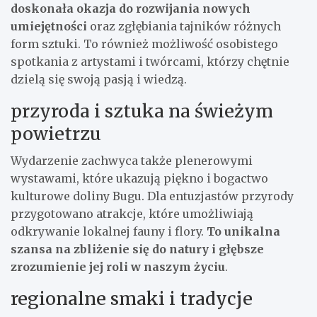
doskonała okazja do rozwijania nowych
umiejętności
oraz zgłębiania tajników różnych
form sztuki. To również możliwość osobistego
spotkania z artystami i twórcami, którzy chętnie
dzielą się swoją pasją i wiedzą.
przyroda i sztuka na świeżym
powietrzu
Wydarzenie zachwyca także plenerowymi
wystawami, które ukazują piękno i bogactwo
kulturowe doliny Bugu. Dla entuzjastów przyrody
przygotowano atrakcje, które umożliwiają
odkrywanie lokalnej fauny i flory.
To unikalna
szansa na zbliżenie się do natury i głębsze
zrozumienie jej roli w naszym życiu
.
regionalne smaki i tradycje