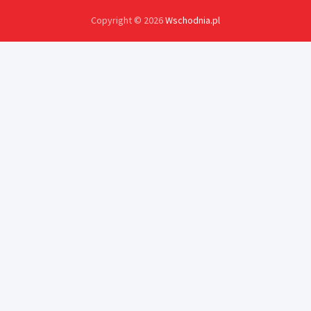
Copyright © 2026
Wschodnia.pl