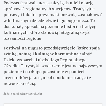
Podczas festiwalu uczestnicy będą mieli okazję
spróbować regionalnych specjałów. Tradycyjne
potrawy i lokalne przysmaki pozwolą zasmakować
w kulinarnym dziedzictwie tego pogranicza. To
doskonały sposób na poznanie historii i tradycji
kulinarnych, które stanowią integralną część
tożsamości regionu.
Festiwal na Bugu to przedsięwzięcie, które spaja
sztukę, naturę i kulturę w harmonijną całość.
Dzięki wsparciu Lubelskiego Regionalnego
Ośrodka Turystyki, wydarzenie jest na najwyższym
poziomie i na długo pozostanie w pamięci
uczestników jako symbol spotkania tradycji z
nowoczesnością.
Źródło: facebook.com/infolublin