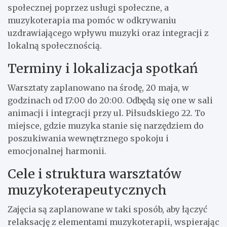
społecznej poprzez usługi społeczne, a
muzykoterapia ma pomóc w odkrywaniu
uzdrawiającego wpływu muzyki oraz integracji z
lokalną społecznością.
Terminy i lokalizacja spotkań
Warsztaty zaplanowano na środę, 20 maja, w
godzinach od 17:00 do 20:00. Odbędą się one w sali
animacji i integracji przy ul. Piłsudskiego 22. To
miejsce, gdzie muzyka stanie się narzędziem do
poszukiwania wewnętrznego spokoju i
emocjonalnej harmonii.
Cele i struktura warsztatów
muzykoterapeutycznych
Zajęcia są zaplanowane w taki sposób, aby łączyć
relaksację z elementami muzykoterapii, wspierając