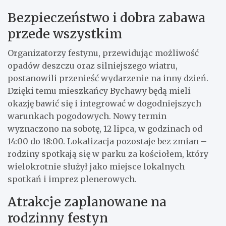
Bezpieczeństwo i dobra zabawa
przede wszystkim
Organizatorzy festynu, przewidując możliwość
opadów deszczu oraz silniejszego wiatru,
postanowili przenieść wydarzenie na inny dzień.
Dzięki temu mieszkańcy Bychawy będą mieli
okazję bawić się i integrować w dogodniejszych
warunkach pogodowych. Nowy termin
wyznaczono na sobotę, 12 lipca, w godzinach od
14:00 do 18:00. Lokalizacja pozostaje bez zmian –
rodziny spotkają się w parku za kościołem, który
wielokrotnie służył jako miejsce lokalnych
spotkań i imprez plenerowych.
Atrakcje zaplanowane na
rodzinny festyn