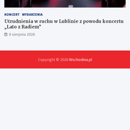
KONCERT
WYDARZENIA
Utrudnienia w ruchu w Lublinie z powodu koncertu
„Lato z Radiem”
8 sierpnia 2026
Copyright © 2026
Wschodnia.pl