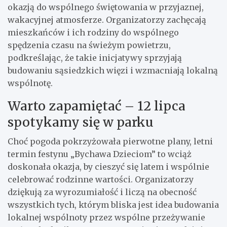
okazją do wspólnego świętowania w przyjaznej,
wakacyjnej atmosferze. Organizatorzy zachęcają
mieszkańców i ich rodziny do wspólnego
spędzenia czasu na świeżym powietrzu,
podkreślając, że takie inicjatywy sprzyjają
budowaniu sąsiedzkich więzi i wzmacniają lokalną
wspólnotę.
Warto zapamiętać – 12 lipca
spotykamy się w parku
Choć pogoda pokrzyżowała pierwotne plany, letni
termin festynu „Bychawa Dzieciom” to wciąż
doskonała okazja, by cieszyć się latem i wspólnie
celebrować rodzinne wartości. Organizatorzy
dziękują za wyrozumiałość i liczą na obecność
wszystkich tych, którym bliska jest idea budowania
lokalnej wspólnoty przez wspólne przeżywanie