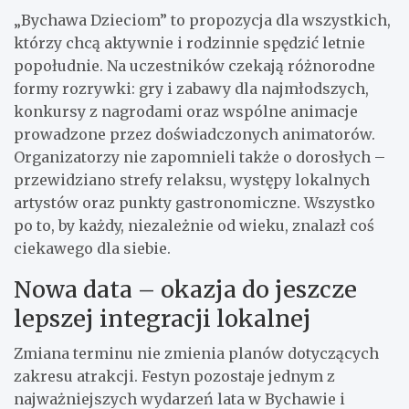
„Bychawa Dzieciom” to propozycja dla wszystkich,
którzy chcą aktywnie i rodzinnie spędzić letnie
popołudnie. Na uczestników czekają różnorodne
formy rozrywki: gry i zabawy dla najmłodszych,
konkursy z nagrodami oraz wspólne animacje
prowadzone przez doświadczonych animatorów.
Organizatorzy nie zapomnieli także o dorosłych –
przewidziano strefy relaksu, występy lokalnych
artystów oraz punkty gastronomiczne. Wszystko
po to, by każdy, niezależnie od wieku, znalazł coś
ciekawego dla siebie.
Nowa data – okazja do jeszcze
lepszej integracji lokalnej
Zmiana terminu nie zmienia planów dotyczących
zakresu atrakcji. Festyn pozostaje jednym z
najważniejszych wydarzeń lata w Bychawie i