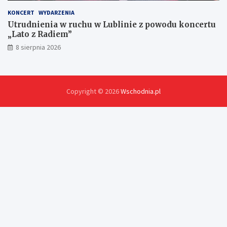
KONCERT
WYDARZENIA
Utrudnienia w ruchu w Lublinie z powodu koncertu
„Lato z Radiem”
8 sierpnia 2026
Copyright © 2026
Wschodnia.pl