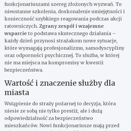
funkcjonariuszami szereg złożonych wyzwań. To
nieustanne szkolenia, doskonalenie umiejętności i
konieczność szybkiego reagowania podczas akcji
ratowniczych.
Zgrany zespół i wzajemne
wsparcie
to podstawa skutecznego działania –
każdy dzień przynosi strażakom nowe sytuacje,
które wymagają profesjonalizmu, samodyscypliny
oraz odporności psychicznej. To służba, w której
nie ma miejsca na kompromisy w kwestii
bezpieczeństwa.
Wartość i znaczenie służby dla
miasta
Wstąpienie do straży pożarnej to decyzja, która
niesie ze sobą nie tylko prestiż, ale i dużą
odpowiedzialność za bezpieczeństwo
mieszkańców. Nowi funkcjonariusze mają przed