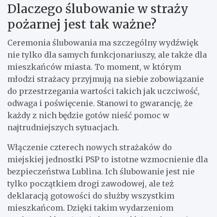
Dlaczego ślubowanie w straży
pożarnej jest tak ważne?
Ceremonia ślubowania ma szczególny wydźwięk
nie tylko dla samych funkcjonariuszy, ale także dla
mieszkańców miasta. To moment, w którym
młodzi strażacy przyjmują na siebie zobowiązanie
do przestrzegania wartości takich jak uczciwość,
odwaga i poświęcenie. Stanowi to gwarancję, że
każdy z nich będzie gotów nieść pomoc w
najtrudniejszych sytuacjach.
Włączenie czterech nowych strażaków do
miejskiej jednostki PSP to istotne wzmocnienie dla
bezpieczeństwa Lublina. Ich ślubowanie jest nie
tylko początkiem drogi zawodowej, ale też
deklaracją gotowości do służby wszystkim
mieszkańcom. Dzięki takim wydarzeniom