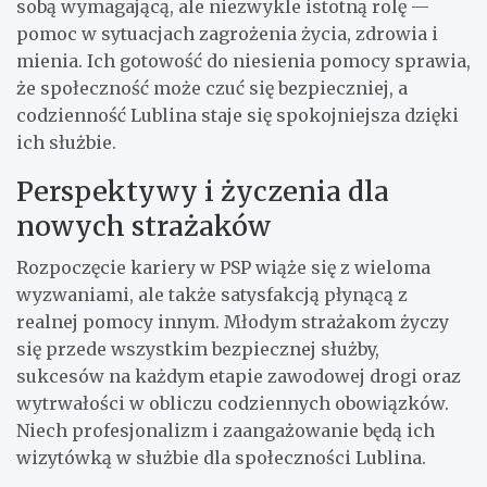
sobą wymagającą, ale niezwykle istotną rolę —
pomoc w sytuacjach zagrożenia życia, zdrowia i
mienia. Ich gotowość do niesienia pomocy sprawia,
że społeczność może czuć się bezpieczniej, a
codzienność Lublina staje się spokojniejsza dzięki
ich służbie.
Perspektywy i życzenia dla
nowych strażaków
Rozpoczęcie kariery w PSP wiąże się z wieloma
wyzwaniami, ale także satysfakcją płynącą z
realnej pomocy innym. Młodym strażakom życzy
się przede wszystkim bezpiecznej służby,
sukcesów na każdym etapie zawodowej drogi oraz
wytrwałości w obliczu codziennych obowiązków.
Niech profesjonalizm i zaangażowanie będą ich
wizytówką w służbie dla społeczności Lublina.