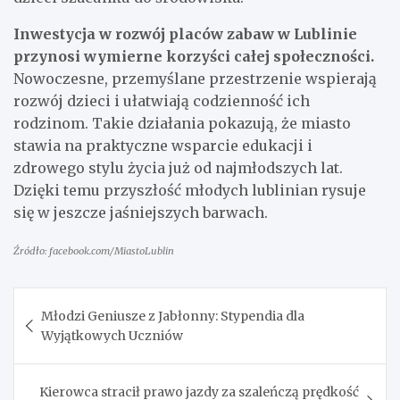
Inwestycja w rozwój placów zabaw w Lublinie
przynosi wymierne korzyści całej społeczności.
Nowoczesne, przemyślane przestrzenie wspierają
rozwój dzieci i ułatwiają codzienność ich
rodzinom. Takie działania pokazują, że miasto
stawia na praktyczne wsparcie edukacji i
zdrowego stylu życia już od najmłodszych lat.
Dzięki temu przyszłość młodych lublinian rysuje
się w jeszcze jaśniejszych barwach.
Źródło: facebook.com/MiastoLublin
Nawigacja
Młodzi Geniusze z Jabłonny: Stypendia dla
wpisu
Wyjątkowych Uczniów
Kierowca stracił prawo jazdy za szaleńczą prędkość