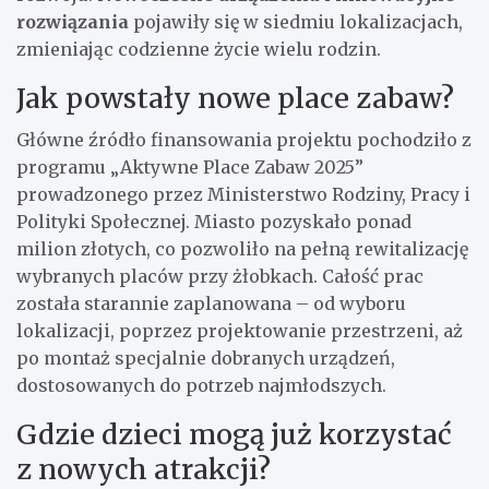
rozwiązania
pojawiły się w siedmiu lokalizacjach,
zmieniając codzienne życie wielu rodzin.
Jak powstały nowe place zabaw?
Główne źródło finansowania projektu pochodziło z
programu „Aktywne Place Zabaw 2025”
prowadzonego przez Ministerstwo Rodziny, Pracy i
Polityki Społecznej. Miasto pozyskało ponad
milion złotych, co pozwoliło na pełną rewitalizację
wybranych placów przy żłobkach. Całość prac
została starannie zaplanowana – od wyboru
lokalizacji, poprzez projektowanie przestrzeni, aż
po montaż specjalnie dobranych urządzeń,
dostosowanych do potrzeb najmłodszych.
Gdzie dzieci mogą już korzystać
z nowych atrakcji?