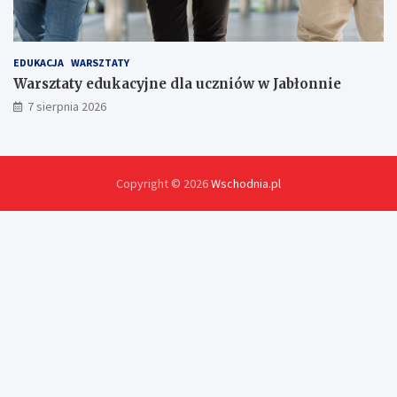
EDUKACJA
WARSZTATY
Warsztaty edukacyjne dla uczniów w Jabłonnie
7 sierpnia 2026
Copyright © 2026
Wschodnia.pl