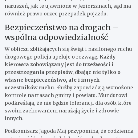
naruszeń, jak te ujawnione w Jeziorzanach, sąd ma
również prawo orzec przepadek pojazdu.
Bezpieczeństwo na drogach –
wspólna odpowiedzialność
W obliczu zbliżających się świąt i nasilonego ruchu
drogowego policja apeluje o rozwagę.
Każdy
kierowca zobowiązany jest do trzeźwości i
przestrzegania przepisów, dbając nie tylko o
własne bezpieczeństwo, ale i innych
uczestników ruchu
. Służby zapowiadają wzmożone
kontrole na trasach gminy i powiatu. Mundurowi
podkreślają, że nie będzie tolerancji dla osób, które
swoim zachowaniem narażają życie i zdrowie
innych.
Podkomisarz Jagoda Maj przypomina, że codzienna