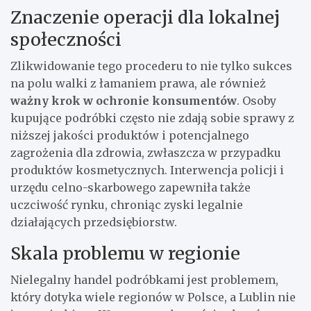
Znaczenie operacji dla lokalnej
społeczności
Zlikwidowanie tego procederu to nie tylko sukces
na polu walki z łamaniem prawa, ale również
ważny krok w ochronie konsumentów
. Osoby
kupujące podróbki często nie zdają sobie sprawy z
niższej jakości produktów i potencjalnego
zagrożenia dla zdrowia, zwłaszcza w przypadku
produktów kosmetycznych. Interwencja policji i
urzędu celno-skarbowego zapewniła także
uczciwość rynku, chroniąc zyski legalnie
działających przedsiębiorstw.
Skala problemu w regionie
Nielegalny handel podróbkami jest problemem,
który dotyka wiele regionów w Polsce, a Lublin nie