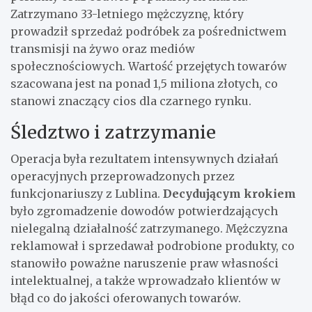
Zatrzymano 33-letniego mężczyznę, który
prowadził sprzedaż podróbek za pośrednictwem
transmisji na żywo oraz mediów
społecznościowych. Wartość przejętych towarów
szacowana jest na ponad 1,5 miliona złotych, co
stanowi znaczący cios dla czarnego rynku.
Śledztwo i zatrzymanie
Operacja była rezultatem intensywnych działań
operacyjnych przeprowadzonych przez
funkcjonariuszy z Lublina.
Decydującym krokiem
było zgromadzenie dowodów potwierdzających
nielegalną działalność zatrzymanego. Mężczyzna
reklamował i sprzedawał podrobione produkty, co
stanowiło poważne naruszenie praw własności
intelektualnej, a także wprowadzało klientów w
błąd co do jakości oferowanych towarów.