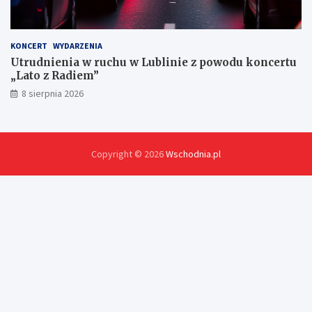
KONCERT
WYDARZENIA
Utrudnienia w ruchu w Lublinie z powodu koncertu
„Lato z Radiem”
8 sierpnia 2026
Copyright © 2026
Wschodnia.pl