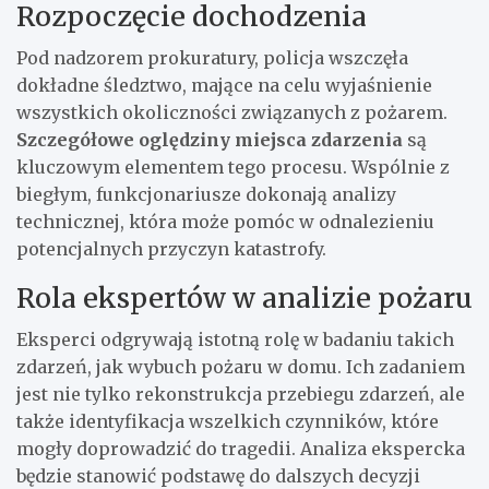
Rozpoczęcie dochodzenia
Pod nadzorem prokuratury, policja wszczęła
dokładne śledztwo, mające na celu wyjaśnienie
wszystkich okoliczności związanych z pożarem.
Szczegółowe oględziny miejsca zdarzenia
są
kluczowym elementem tego procesu. Wspólnie z
biegłym, funkcjonariusze dokonają analizy
technicznej, która może pomóc w odnalezieniu
potencjalnych przyczyn katastrofy.
Rola ekspertów w analizie pożaru
Eksperci odgrywają istotną rolę w badaniu takich
zdarzeń, jak wybuch pożaru w domu. Ich zadaniem
jest nie tylko rekonstrukcja przebiegu zdarzeń, ale
także identyfikacja wszelkich czynników, które
mogły doprowadzić do tragedii. Analiza ekspercka
będzie stanowić podstawę do dalszych decyzji