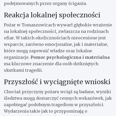
podejmowanych przez organy ścigania.
Reakcja lokalnej społeczności
Pożar w Tomaszowicach wywarł głębokie wrażenie
na lokalnej społeczności, zwłaszcza na rodzinach
ofiar. W takich okolicznościach nieocenione jest
wsparcie, zarówno emocjonalne, jak i materialne,
które mogą zapewnić władze oraz lokalne
organizacje.
Pomoc psychologiczna i materialna
ma kluczowe znaczenie dla osób dotkniętych
skutkami tragedii.
Przyszłość i wyciągnięte wnioski
Chociaż przyczyny pożaru wciąż są badane, wyniki
śledztwa mogą dostarczyć cennych wskazówek, jak
zapobiegać podobnym tragediom w przyszłości.
Wydarzenia takie jak to przypominają o