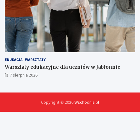
EDUKACJA
WARSZTATY
Warsztaty edukacyjne dla uczniów w Jabłonnie
7 sierpnia 2026
Copyright © 2026
Wschodnia.pl