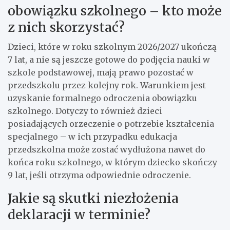
obowiązku szkolnego – kto może
z nich skorzystać?
Dzieci, które w roku szkolnym 2026/2027 ukończą
7 lat, a nie są jeszcze gotowe do podjęcia nauki w
szkole podstawowej, mają prawo pozostać w
przedszkolu przez kolejny rok. Warunkiem jest
uzyskanie formalnego odroczenia obowiązku
szkolnego. Dotyczy to również dzieci
posiadających orzeczenie o potrzebie kształcenia
specjalnego – w ich przypadku edukacja
przedszkolna może zostać wydłużona nawet do
końca roku szkolnego, w którym dziecko skończy
9 lat, jeśli otrzyma odpowiednie odroczenie.
Jakie są skutki niezłożenia
deklaracji w terminie?