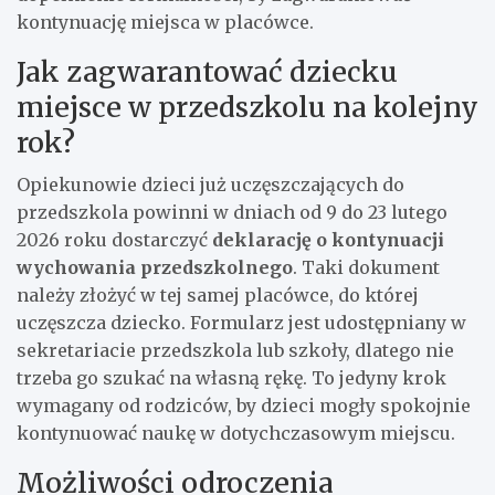
kontynuację miejsca w placówce.
Jak zagwarantować dziecku
miejsce w przedszkolu na kolejny
rok?
Opiekunowie dzieci już uczęszczających do
przedszkola powinni w dniach od 9 do 23 lutego
2026 roku dostarczyć
deklarację o kontynuacji
wychowania przedszkolnego
. Taki dokument
należy złożyć w tej samej placówce, do której
uczęszcza dziecko. Formularz jest udostępniany w
sekretariacie przedszkola lub szkoły, dlatego nie
trzeba go szukać na własną rękę. To jedyny krok
wymagany od rodziców, by dzieci mogły spokojnie
kontynuować naukę w dotychczasowym miejscu.
Możliwości odroczenia