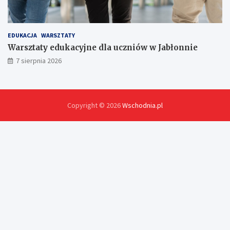
EDUKACJA
WARSZTATY
Warsztaty edukacyjne dla uczniów w Jabłonnie
7 sierpnia 2026
Copyright © 2026
Wschodnia.pl