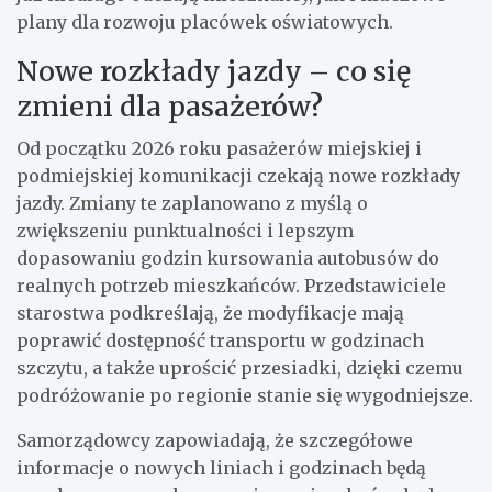
plany dla rozwoju placówek oświatowych.
Nowe rozkłady jazdy – co się
zmieni dla pasażerów?
Od początku 2026 roku pasażerów miejskiej i
podmiejskiej komunikacji czekają nowe rozkłady
jazdy. Zmiany te zaplanowano z myślą o
zwiększeniu punktualności i lepszym
dopasowaniu godzin kursowania autobusów do
realnych potrzeb mieszkańców. Przedstawiciele
starostwa podkreślają, że modyfikacje mają
poprawić dostępność transportu w godzinach
szczytu, a także uprościć przesiadki, dzięki czemu
podróżowanie po regionie stanie się wygodniejsze.
Samorządowcy zapowiadają, że szczegółowe
informacje o nowych liniach i godzinach będą