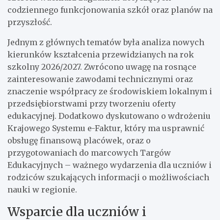
codziennego funkcjonowania szkół oraz planów na
przyszłość.
Jednym z głównych tematów była analiza nowych
kierunków kształcenia przewidzianych na rok
szkolny 2026/2027. Zwrócono uwagę na rosnące
zainteresowanie zawodami technicznymi oraz
znaczenie współpracy ze środowiskiem lokalnym i
przedsiębiorstwami przy tworzeniu oferty
edukacyjnej. Dodatkowo dyskutowano o wdrożeniu
Krajowego Systemu e-Faktur, który ma usprawnić
obsługę finansową placówek, oraz o
przygotowaniach do marcowych Targów
Edukacyjnych – ważnego wydarzenia dla uczniów i
rodziców szukających informacji o możliwościach
nauki w regionie.
Wsparcie dla uczniów i