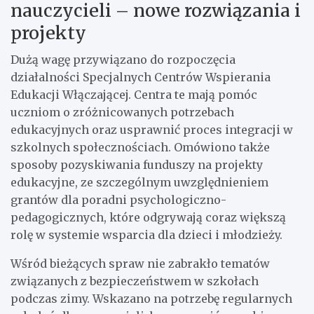
nauczycieli – nowe rozwiązania i
projekty
Dużą wagę przywiązano do rozpoczęcia
działalności Specjalnych Centrów Wspierania
Edukacji Włączającej. Centra te mają pomóc
uczniom o zróżnicowanych potrzebach
edukacyjnych oraz usprawnić proces integracji w
szkolnych społecznościach. Omówiono także
sposoby pozyskiwania funduszy na projekty
edukacyjne, ze szczególnym uwzględnieniem
grantów dla poradni psychologiczno-
pedagogicznych, które odgrywają coraz większą
rolę w systemie wsparcia dla dzieci i młodzieży.
Wśród bieżących spraw nie zabrakło tematów
związanych z bezpieczeństwem w szkołach
podczas zimy. Wskazano na potrzebę regularnych