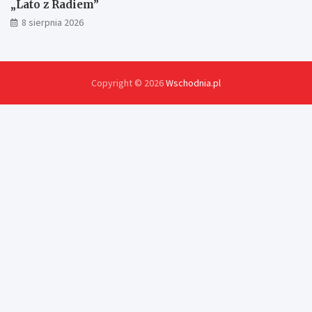
„Lato z Radiem”
8 sierpnia 2026
Copyright © 2026
Wschodnia.pl