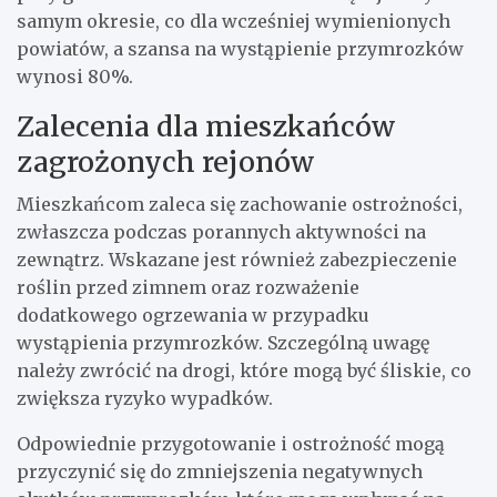
samym okresie, co dla wcześniej wymienionych
powiatów, a szansa na wystąpienie przymrozków
wynosi 80%.
Zalecenia dla mieszkańców
zagrożonych rejonów
Mieszkańcom zaleca się zachowanie ostrożności,
zwłaszcza podczas porannych aktywności na
zewnątrz. Wskazane jest również zabezpieczenie
roślin przed zimnem oraz rozważenie
dodatkowego ogrzewania w przypadku
wystąpienia przymrozków. Szczególną uwagę
należy zwrócić na drogi, które mogą być śliskie, co
zwiększa ryzyko wypadków.
Odpowiednie przygotowanie i ostrożność mogą
przyczynić się do zmniejszenia negatywnych