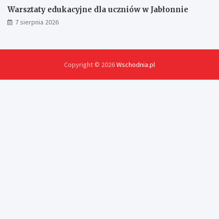
Warsztaty edukacyjne dla uczniów w Jabłonnie
7 sierpnia 2026
Copyright © 2026
Wschodnia.pl