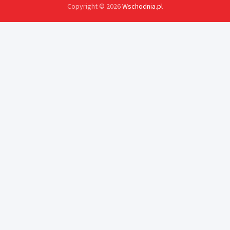
Copyright © 2026
Wschodnia.pl