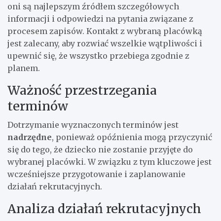
oni są najlepszym źródłem szczegółowych
informacji i odpowiedzi na pytania związane z
procesem zapisów. Kontakt z wybraną placówką
jest zalecany, aby rozwiać wszelkie wątpliwości i
upewnić się, że wszystko przebiega zgodnie z
planem.
Ważność przestrzegania
terminów
Dotrzymanie wyznaczonych terminów jest
nadrzędne
, ponieważ opóźnienia mogą przyczynić
się do tego, że dziecko nie zostanie przyjęte do
wybranej placówki. W związku z tym kluczowe jest
wcześniejsze przygotowanie i zaplanowanie
działań rekrutacyjnych.
Analiza działań rekrutacyjnych