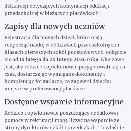
deklaracji dotyczących kontynuacji edukacji
przedszkolnej w bieżących placówkach.
Zapisy dla nowych uczniów
Rejestracja dla nowych dzieci, które mają
rozpocząć naukę w oddziałach przedszkolnych i
klasach pierwszych szkół podstawowych, odbędzie
się od
16 lutego do 20 lutego 2026 roku
. Kluczowe
jest, aby rodzice i opiekunowie przygotowali się na
czas, dostarczając wymagane dokumenty i
kompletując formularze, co zapewni dziecku
miejsce w preferowanej placówce.
Dostępne wsparcie informacyjne
Rodzice i opiekunowie poszukujący dodatkowej
pomocy w rekrutacji mogą liczyć na wsparcie ze
strony dyrektorów szkół i przedszkoli. To właśnie