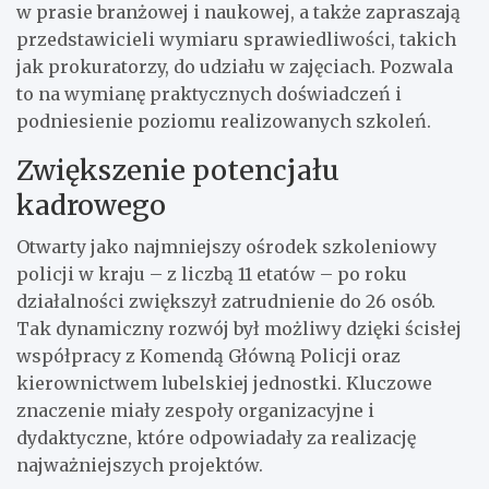
w prasie branżowej i naukowej, a także zapraszają
przedstawicieli wymiaru sprawiedliwości, takich
jak prokuratorzy, do udziału w zajęciach. Pozwala
to na wymianę praktycznych doświadczeń i
podniesienie poziomu realizowanych szkoleń.
Zwiększenie potencjału
kadrowego
Otwarty jako najmniejszy ośrodek szkoleniowy
policji w kraju – z liczbą 11 etatów – po roku
działalności zwiększył zatrudnienie do 26 osób.
Tak dynamiczny rozwój był możliwy dzięki ścisłej
współpracy z Komendą Główną Policji oraz
kierownictwem lubelskiej jednostki. Kluczowe
znaczenie miały zespoły organizacyjne i
dydaktyczne, które odpowiadały za realizację
najważniejszych projektów.