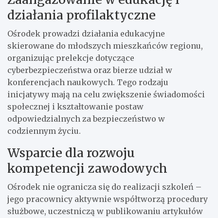
działania profilaktyczne
Ośrodek prowadzi działania edukacyjne
skierowane do młodszych mieszkańców regionu,
organizując prelekcje dotyczące
cyberbezpieczeństwa oraz bierze udział w
konferencjach naukowych. Tego rodzaju
inicjatywy mają na celu zwiększenie świadomości
społecznej i kształtowanie postaw
odpowiedzialnych za bezpieczeństwo w
codziennym życiu.
Wsparcie dla rozwoju
kompetencji zawodowych
Ośrodek nie ogranicza się do realizacji szkoleń –
jego pracownicy aktywnie współtworzą procedury
służbowe, uczestniczą w publikowaniu artykułów