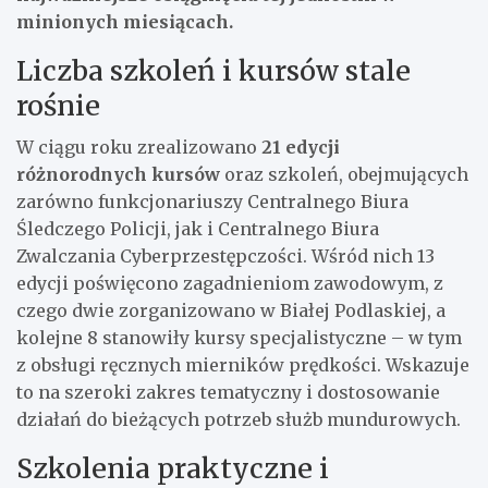
minionych miesiącach.
Liczba szkoleń i kursów stale
rośnie
W ciągu roku zrealizowano
21 edycji
różnorodnych kursów
oraz szkoleń, obejmujących
zarówno funkcjonariuszy Centralnego Biura
Śledczego Policji, jak i Centralnego Biura
Zwalczania Cyberprzestępczości. Wśród nich 13
edycji poświęcono zagadnieniom zawodowym, z
czego dwie zorganizowano w Białej Podlaskiej, a
kolejne 8 stanowiły kursy specjalistyczne – w tym
z obsługi ręcznych mierników prędkości. Wskazuje
to na szeroki zakres tematyczny i dostosowanie
działań do bieżących potrzeb służb mundurowych.
Szkolenia praktyczne i