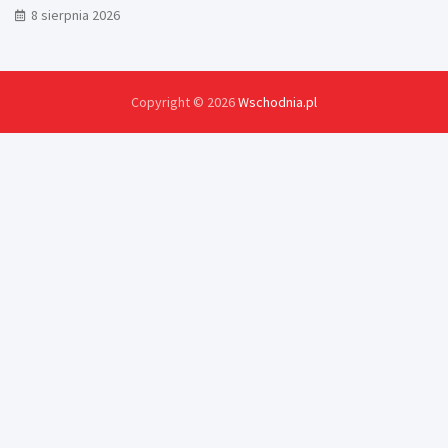
8 sierpnia 2026
Copyright © 2026
Wschodnia.pl