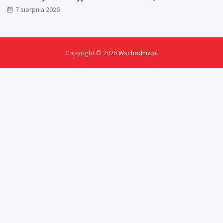
7 sierpnia 2026
Copyright © 2026
Wschodnia.pl