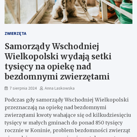
ZWIERZĘTA
Samorządy Wschodniej
Wielkopolski wydają setki
tysięcy na opiekę nad
bezdomnymi zwierzętami
7 sierpnia 2024
Anna Laskowska
Podczas gdy samorządy Wschodniej Wielkopolski
przeznaczają na opiekę nad bezdomnymi
zwierzętami kwoty wahające się od kilkudziesięciu
tysięcy w małych gminach do ponad 850 tysięcy
rocznie w Koninie, problem bezdomności zwierząt