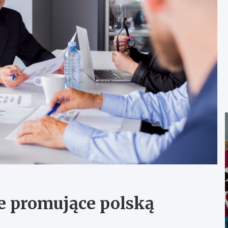
ie promujące polską