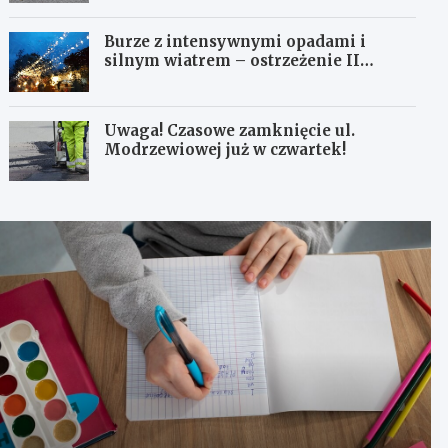
Burze z intensywnymi opadami i
silnym wiatrem – ostrzeżenie II
stopnia!
Uwaga! Czasowe zamknięcie ul.
Modrzewiowej już w czwartek!