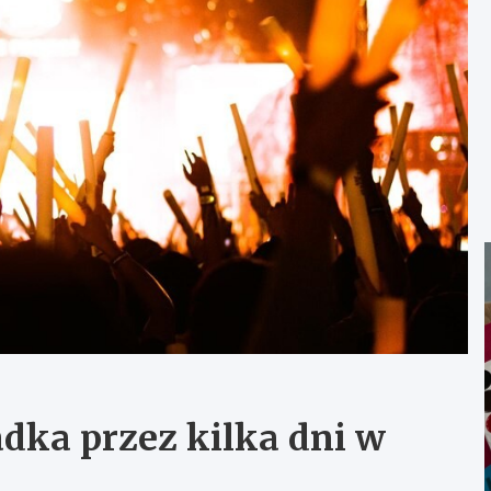
adka przez kilka dni w