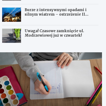
Burze z intensywnymi opadami i
silnym wiatrem – ostrzeżenie II
stopnia!
Uwaga! Czasowe zamknięcie ul.
Modrzewiowej już w czwartek!