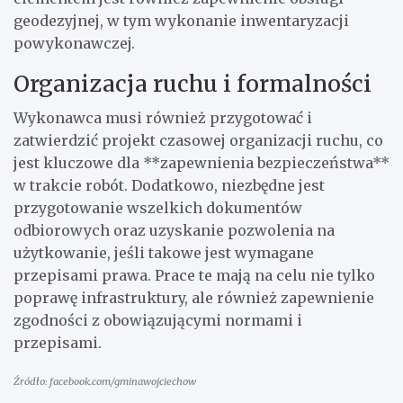
geodezyjnej, w tym wykonanie inwentaryzacji
powykonawczej.
Organizacja ruchu i formalności
Wykonawca musi również przygotować i
zatwierdzić projekt czasowej organizacji ruchu, co
jest kluczowe dla **zapewnienia bezpieczeństwa**
w trakcie robót. Dodatkowo, niezbędne jest
przygotowanie wszelkich dokumentów
odbiorowych oraz uzyskanie pozwolenia na
użytkowanie, jeśli takowe jest wymagane
przepisami prawa. Prace te mają na celu nie tylko
poprawę infrastruktury, ale również zapewnienie
zgodności z obowiązującymi normami i
przepisami.
Źródło: facebook.com/gminawojciechow