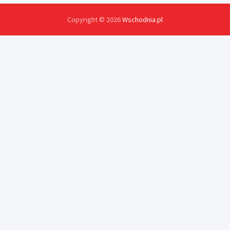
Copyright © 2026
Wschodnia.pl