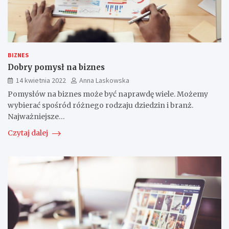
BIZNES
Dobry pomysł na biznes
14 kwietnia 2022
Anna Laskowska
Pomysłów na biznes może być naprawdę wiele. Możemy
wybierać spośród różnego rodzaju dziedzin i branż.
Najważniejsze…
Czytaj dalej