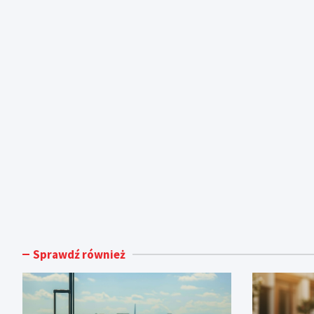
Sprawdź również