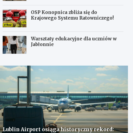
OSP Konopnica zbliża się do
Krajowego Systemu Ratowniczego!
Warsztaty edukacyjne dla uczniów w
Jabłonnie
Lublin Airport osiąga historyczny rekord: